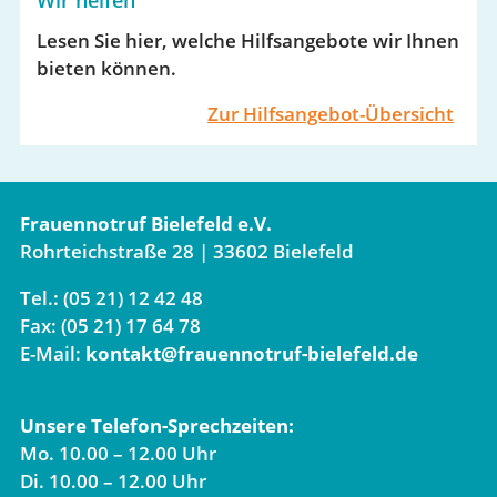
Lesen Sie hier, welche Hilfsangebote wir Ihnen
bieten können.
Zur Hilfsangebot-Übersicht
Frauennotruf Bielefeld e.V.
Rohrteichstraße 28 | 33602 Bielefeld
Tel.: (05 21) 12 42 48
Fax: (05 21) 17 64 78
E-Mail:
kontakt@frauennotruf-bielefeld.de
Unsere Telefon-Sprechzeiten:
Mo. 10.00 – 12.00 Uhr
Di. 10.00 – 12.00 Uhr