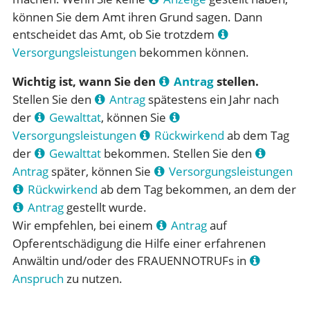
können Sie dem Amt ihren Grund sagen. Dann
entscheidet das Amt, ob Sie trotzdem
Versorgungsleistungen
bekommen können.
Wichtig ist, wann Sie den
Antrag
stellen.
Stellen Sie den
Antrag
spätestens ein Jahr nach
der
Gewalttat
, können Sie
Versorgungsleistungen
Rückwirkend
ab dem Tag
der
Gewalttat
bekommen. Stellen Sie den
Antrag
später, können Sie
Versorgungsleistungen
Rückwirkend
ab dem Tag bekommen, an dem der
Antrag
gestellt wurde.
Wir empfehlen, bei einem
Antrag
auf
Opferentschädigung die Hilfe einer erfahrenen
Anwältin und/oder des FRAUENNOTRUFs in
Anspruch
zu nutzen.