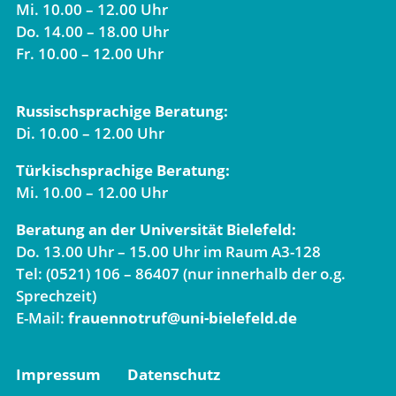
Mi. 10.00 – 12.00 Uhr
Do. 14.00 – 18.00 Uhr
Fr. 10.00 – 12.00 Uhr
Russischsprachige Beratung:
Di. 10.00 – 12.00 Uhr
Türkischsprachige Beratung:
Mi. 10.00 – 12.00 Uhr
Beratung an der Universität Bielefeld:
Do. 13.00 Uhr – 15.00 Uhr im Raum A3-128
Tel: (0521) 106 – 86407 (nur innerhalb der o.g.
Sprechzeit)
E-Mail:
frauennotruf@uni-bielefeld.de
Impressum
Datenschutz