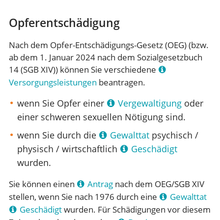
Opferentschädigung
Nach dem Opfer-Entschädigungs-Gesetz (OEG) (bzw.
ab dem 1. Januar 2024 nach dem Sozialgesetzbuch
14 (SGB XIV)) können Sie verschiedene
Versorgungsleistungen
beantragen.
wenn Sie Opfer einer
Vergewaltigung
oder
einer schweren sexuellen Nötigung sind.
wenn Sie durch die
Gewalttat
psychisch /
physisch / wirtschaftlich
Geschädigt
wurden.
Sie können einen
Antrag
nach dem OEG/SGB XIV
stellen, wenn Sie nach 1976 durch eine
Gewalttat
Geschädigt
wurden. Für Schädigungen vor diesem