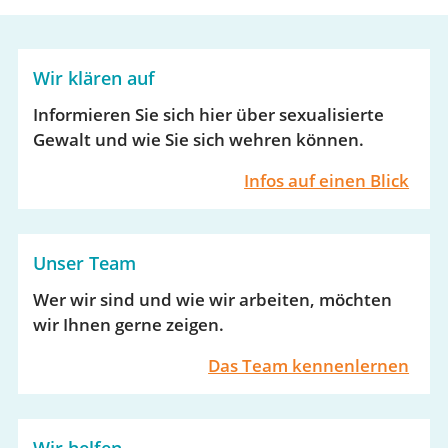
Wir klären auf
Informieren Sie sich hier über sexualisierte
Gewalt und wie Sie sich wehren können.
Infos auf einen Blick
Unser Team
Wer wir sind und wie wir arbeiten, möchten
wir Ihnen gerne zeigen.
Das Team kennenlernen
Wir helfen