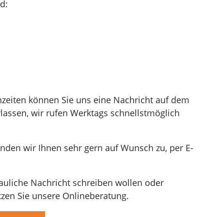
d:
hzeiten können Sie uns eine Nachricht auf dem
lassen, wir rufen Werktags schnellstmöglich
nden wir Ihnen sehr gern auf Wunsch zu, per E-
auliche Nachricht schreiben wollen oder
zen Sie unsere Onlineberatung.