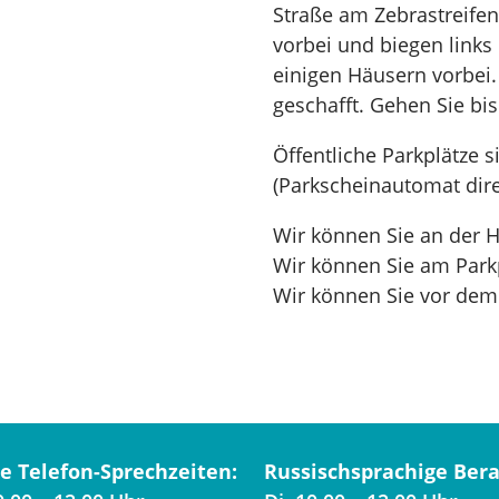
Straße am Zebrastreifen.
vorbei und biegen links
einigen Häusern vorbei. 
geschafft. Gehen Sie b
Öffentliche Parkplätze
(Parkscheinautomat direk
Wir können Sie an der H
Wir können Sie am Park
Wir können Sie vor dem
e Telefon-Sprechzeiten:
Russischsprachige Bera