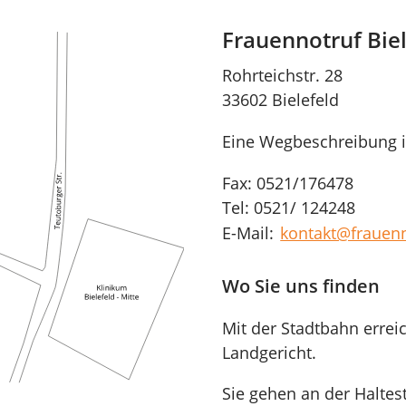
Frauennotruf Biel
Rohrteichstr. 28
33602 Bielefeld
Eine Wegbeschreibung i
Fax: 0521/176478
Tel: 0521/ 124248
E-Mail:
kontakt@frauenn
Wo Sie uns finden
Mit der Stadtbahn erreic
Landgericht.
Sie gehen an der Haltes