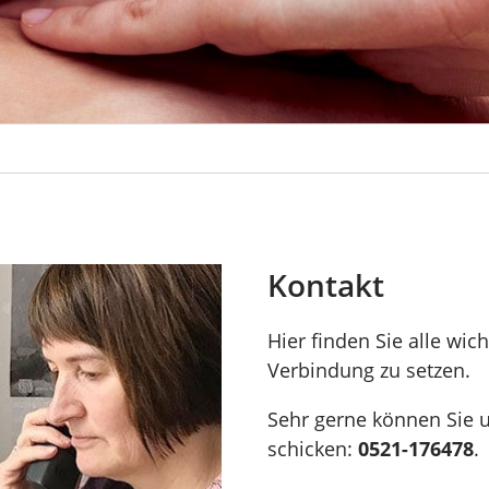
Kontakt
Hier finden Sie alle wic
Verbindung zu setzen.
Sehr gerne können Sie 
schicken:
0521-176478
.