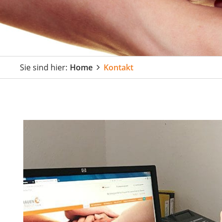
Sie sind hier:
Home
Kontakt