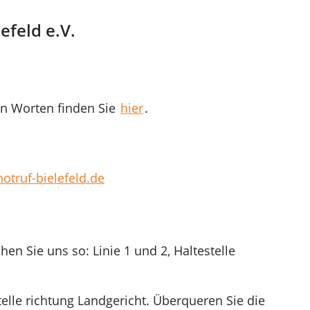
efeld e.V.
n Worten finden Sie
hier
.
otruf-bielefeld.de
hen Sie uns so: Linie 1 und 2, Haltestelle
telle richtung Landgericht. Überqueren Sie die