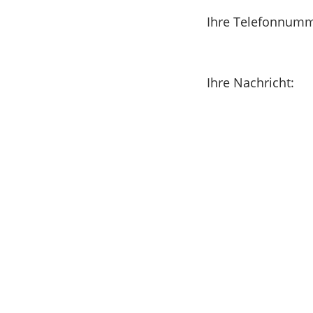
Ihre Telefonnumm
Ihre Nachricht: