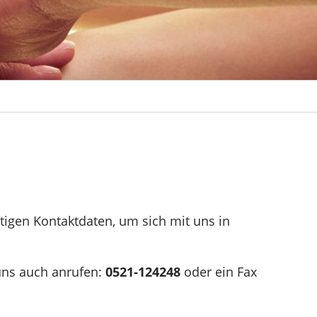
htigen Kontaktdaten, um sich mit uns in
uns auch anrufen:
0521-124248
oder ein Fax