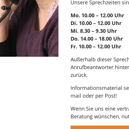
Unsere Sprechzeiten sin
Mo. 10.00 – 12.00 Uhr
Di. 10.00 – 12.00 Uhr
Mi. 8.30 – 9.30 Uhr
Do. 14.00 – 18.00 Uhr
Fr. 10.00 – 12.00 Uhr
Außerhalb dieser Sprec
Anrufbeantworter hinter
zurück.
Informationsmaterial se
mail oder per Post!
Wenn Sie uns eine vertr
Beratung wünschen, nut