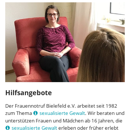
Hilfsangebote
Der Frauennotruf Bielefeld e.V. arbeitet seit 1982
zum Thema
sexualisierte Gewalt
. Wir beraten und
unterstützen Frauen und Mädchen ab 16 Jahren, die
sexualisierte Gewalt
erleben oder früher erlebt