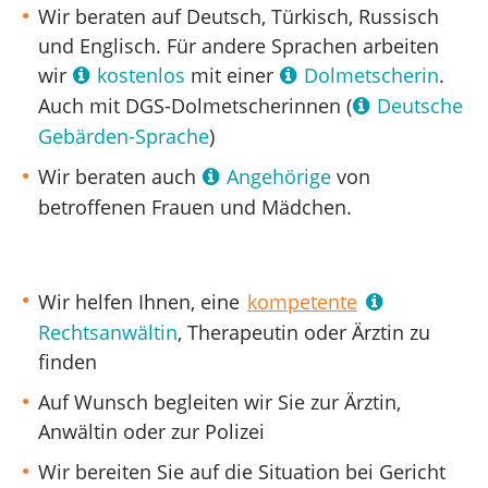
Wir beraten auf Deutsch, Türkisch, Russisch
und Englisch. Für andere Sprachen arbeiten
wir
kostenlos
mit einer
Dolmetscherin
.
Auch mit DGS-Dolmetscherinnen (
Deutsche
Gebärden-Sprache
)
Wir beraten auch
Angehörige
von
betroffenen Frauen und Mädchen.
Wir helfen Ihnen, eine
kompetente
Rechtsanwältin
, Therapeutin oder Ärztin zu
finden
Auf Wunsch begleiten wir Sie zur Ärztin,
Anwältin oder zur Polizei
Wir bereiten Sie auf die Situation bei Gericht