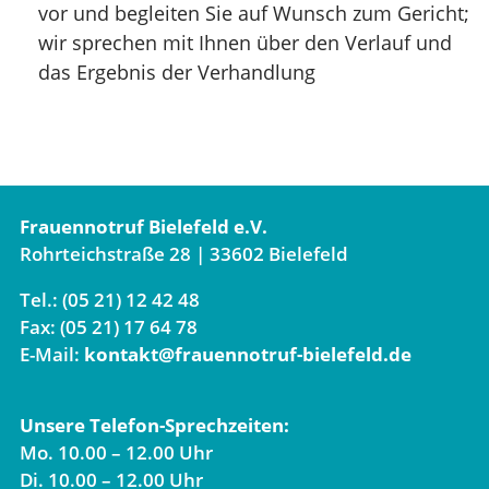
vor und begleiten Sie auf Wunsch zum Gericht;
wir sprechen mit Ihnen über den Verlauf und
das Ergebnis der Verhandlung
Frauennotruf Bielefeld e.V.
Rohrteichstraße 28 | 33602 Bielefeld
Tel.: (05 21) 12 42 48
Fax: (05 21) 17 64 78
E-Mail:
kontakt@frauennotruf-bielefeld.de
Unsere Telefon-Sprechzeiten:
Mo. 10.00 – 12.00 Uhr
Di. 10.00 – 12.00 Uhr