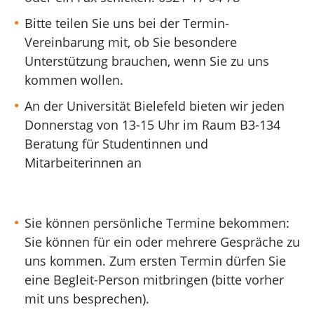
Bitte teilen Sie uns bei der Termin-
Vereinbarung mit, ob Sie besondere
Unterstützung brauchen, wenn Sie zu uns
kommen wollen.
An der Universität Bielefeld bieten wir jeden
Donnerstag von 13-15 Uhr im Raum B3-134
Beratung für Studentinnen und
Mitarbeiterinnen an
Sie können persönliche Termine bekommen:
Sie können für ein oder mehrere Gespräche zu
uns kommen. Zum ersten Termin dürfen Sie
eine Begleit-Person mitbringen (bitte vorher
mit uns besprechen).