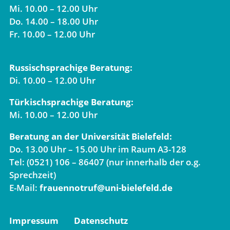
Mi. 10.00 – 12.00 Uhr
Do. 14.00 – 18.00 Uhr
Fr. 10.00 – 12.00 Uhr
Russischsprachige Beratung:
Di. 10.00 – 12.00 Uhr
Türkischsprachige Beratung:
Mi. 10.00 – 12.00 Uhr
Beratung an der Universität Bielefeld:
Do. 13.00 Uhr – 15.00 Uhr im Raum A3-128
Tel: (0521) 106 – 86407 (nur innerhalb der o.g.
Sprechzeit)
E-Mail:
frauennotruf@uni-bielefeld.de
Impressum
Datenschutz