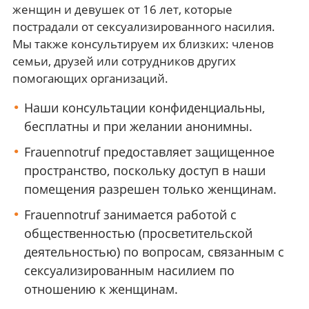
женщин и девушек от 16 лет, которые
пострадали от сексуализированного насилия.
Мы также консультируем их близких: членов
семьи, друзей или сотрудников других
помогающих организаций.
Наши консультации конфиденциальны,
бесплатны и при желании анонимны.
Frauennotruf предоставляет защищенное
пространство, поскольку доступ в наши
помещения разрешен только женщинам.
Frauennotruf занимается работой с
общественностью (просветительской
деятельностью) по вопросам, связанным с
сексуализированным насилием по
отношению к женщинам.