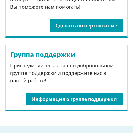
Вы поможете нам помогать!
Сделать пожертвование
Группа поддержки
Присоединяйтесь к нашей добровольной
группе поддержки и поддержите нас в
нашей работе!
Информация о группе поддержки