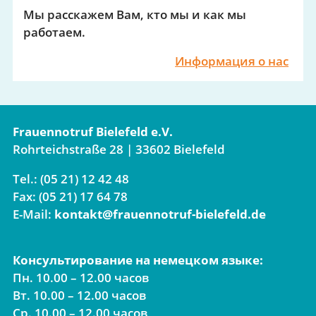
Мы расскажем Вам, кто мы и как мы
работаем.
Информация о нас
Frauennotruf Bielefeld e.V.
Rohrteichstraße 28 | 33602 Bielefeld
Tel.: (05 21) 12 42 48
Fax: (05 21) 17 64 78
E-Mail:
kontakt@frauennotruf-bielefeld.de
Консультирование на немецком языке:
Пн. 10.00 – 12.00 часов
Вт. 10.00 – 12.00 часов
Ср. 10.00 – 12.00 часов