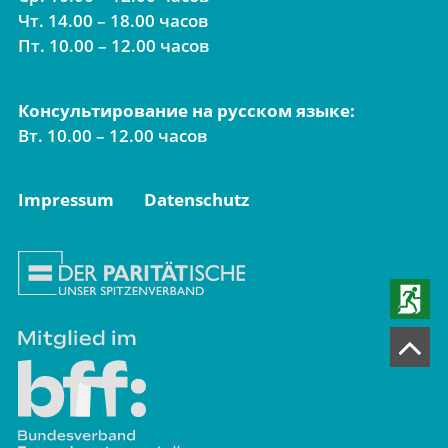
Чт. 14.00 – 18.00 часов
Пт. 10.00 – 12.00 часов
Консультирование на русском языке:
Вт. 10.00 – 12.00 часов
Impressum
Datenschutz