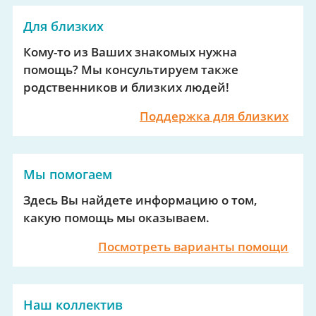
Для близких
Кому-то из Ваших знакомых нужна
помощь? Мы консультируем также
родственников и близких людей!
Поддержка для близких
Мы помогаем
Здесь Вы найдете информацию о том,
какую помощь мы оказываем.
Посмотреть варианты помощи
Наш коллектив