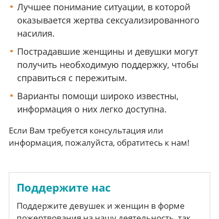
Лучшее понимание ситуации, в которой
оказывается жертва сексуализированного
насилия.
Пострадавшие женщины и девушки могут
получить необходимую поддержку, чтобы
справиться с пережитым.
Варианты помощи широко известны,
информация о них легко доступна.
Если Вам требуется консультация или
информация, пожалуйста, обратитесь к нам!
Поддержите нас
Поддержите девушек и женщин в форме
пожертвования на нашу деятельность, так