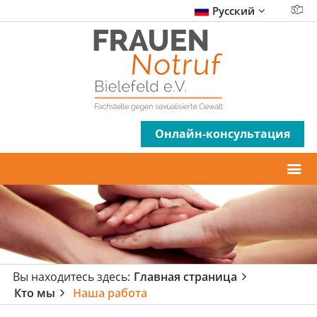
Русский
Онлайн-консультация
Вы находитесь здесь:
Главная страница
Кто мы
Наша работа