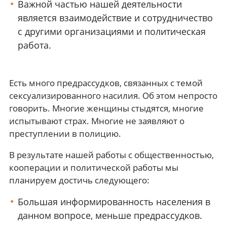
Важной частью нашей деятельности
является взаимодействие и сотрудничество
с другими организациями и политическая
работа.
Есть много предрассудков, связанных с темой
сексуализированного насилия. Об этом непросто
говорить. Многие женщины стыдятся, многие
испытывают страх. Многие не заявляют о
преступлении в полицию.
В результате нашей работы с общественностью,
кооперации и политической работы мы
планируем достичь следующего:
Большая информированность населения в
данном вопросе, меньше предрассудков.