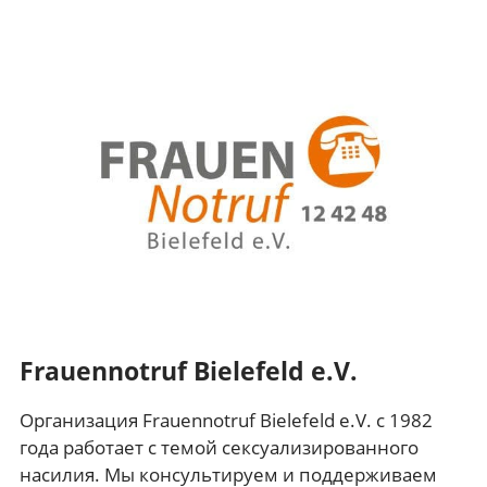
Frauennotruf Bielefeld e.V.
Организация Frauennotruf Bielefeld e.V. с 1982
года работает с темой сексуализированного
насилия. Мы консультируем и поддерживаем