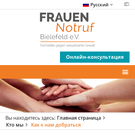
Русский
Онлайн-консультация
Вы находитесь здесь:
Главная страница
Кто мы
Как к нам добраться