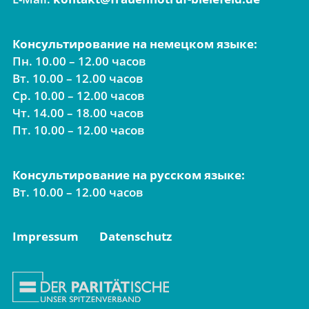
Консультирование на немецком языке:
Пн. 10.00 – 12.00 часов
Вт. 10.00 – 12.00 часов
Ср. 10.00 – 12.00 часов
Чт. 14.00 – 18.00 часов
Пт. 10.00 – 12.00 часов
Консультирование на русском языке:
Вт. 10.00 – 12.00 часов
Impressum
Datenschutz